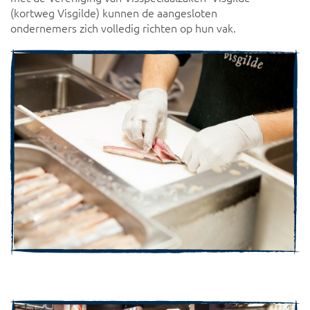
(kortweg Visgilde) kunnen de aangesloten
ondernemers zich volledig richten op hun vak.