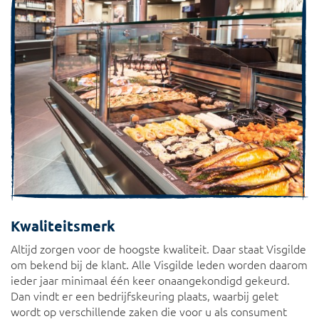
Kwaliteitsmerk
Altijd zorgen voor de hoogste kwaliteit. Daar staat Visgilde
om bekend bij de klant. Alle Visgilde leden worden daarom
ieder jaar minimaal één keer onaangekondigd gekeurd.
Dan vindt er een bedrijfskeuring plaats, waarbij gelet
wordt op verschillende zaken die voor u als consument