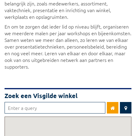
belangrijk zijn, zoals medewerkers, assortiment,
vaktechniek, presentatie en inrichting van winkel,
werkplaats en opslagruimten.
En om te zorgen dat ieder lid op niveau blijft, organiseren
we meerdere malen per jaar workshops en bijeenkomsten.
Samen weten we meer dan alleen, zo leren we van elkaar
over presentatietechnieken, personeelsbeleid, bereiding
en nog veel meer. Leren van elkaar en door elkaar, maar
ook van ons uitgebreiden netwerk aan partners en
supporters.
Zoek een Visgilde winkel