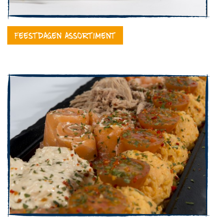
Feestdagen assortiment